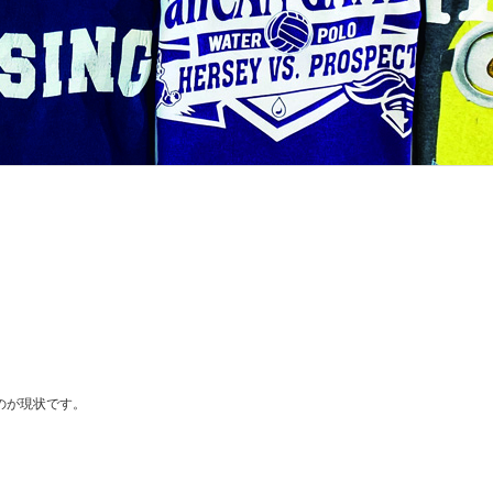
のが現状です。