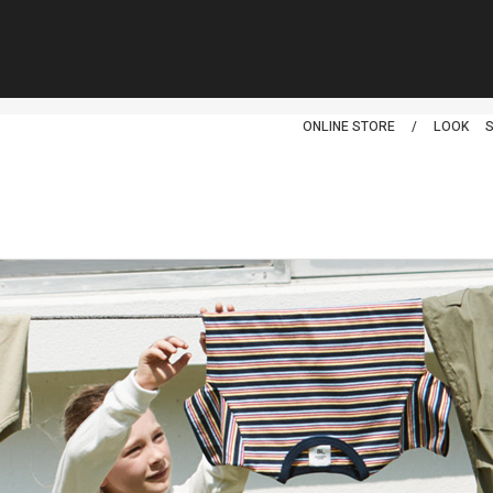
スムージー
ONLINE STORE
/
LOOK