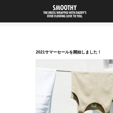
smoothy | 
2021サマーセールを開始しました！