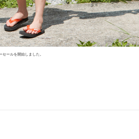
ーセールを開始しました。