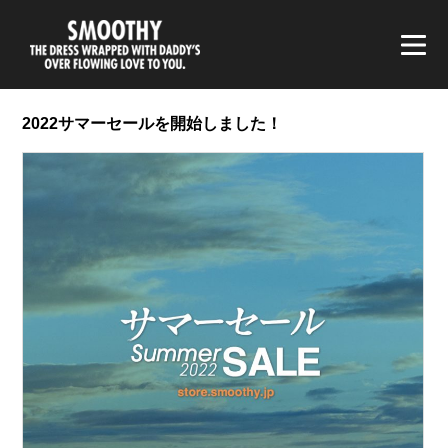
smoothy | スムージー
2022サマーセールを開始しました！