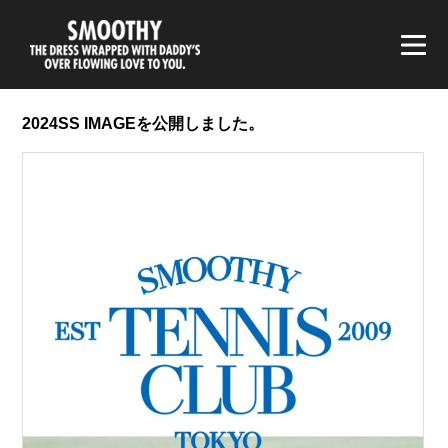
smoothy | スムージー
2024SS IMAGEを公開しました。