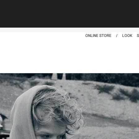
スムージー
ONLINE STORE
/
LOOK
。