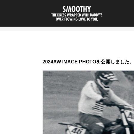
smoothy | 
2024AW IMAGE PHOTOを公開しました